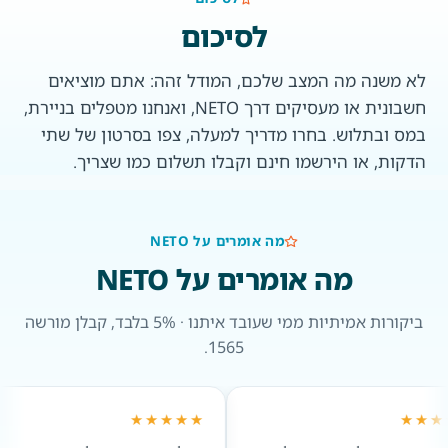
לסיכום
לא משנה מה המצב שלכם, המודל זהה: אתם מוציאים
חשבונית או מעסיקים דרך NETO, ואנחנו מטפלים בניירת,
במס ובתלוש. בחרו מדריך למעלה, צפו בסרטון של שתי
הדקות, או הירשמו חינם וקבלו תשלום כמו שצריך.
מה אומרים על NETO
מה אומרים על NETO
ביקורות אמיתיות ממי שעובד איתנו · 5% בלבד, קבלן מורשה
1565.
★★★
★★★★★