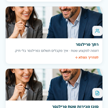
רתך פרילנסר
דוגמה למקצוע שטח · איך מקבלים תשלום כפרילנסר בלי תיק.
למדריך המלא
סוכן מכירות שטח פרילנסר