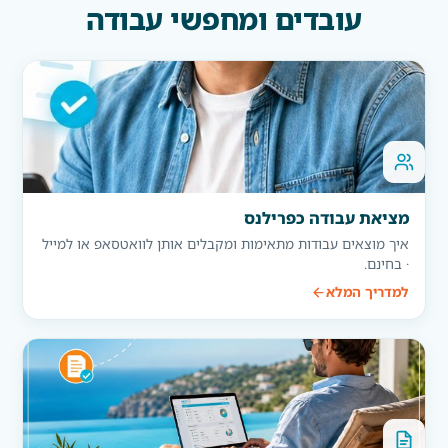
עובדים ומחפשי עבודה
מציאת עבודה כפרילנס
איך מוצאים עבודות מתאימות ומקבלים אותן לוואטסאפ או למייל
· בחינם.
למדריך המלא