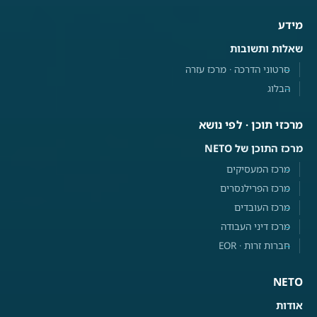
מידע
שאלות ותשובות
סרטוני הדרכה · מרכז עזרה
הבלוג
מרכזי תוכן · לפי נושא
מרכז התוכן של NETO
מרכז המעסיקים
מרכז הפרילנסרים
מרכז העובדים
מרכז דיני העבודה
חברות זרות · EOR
NETO
אודות