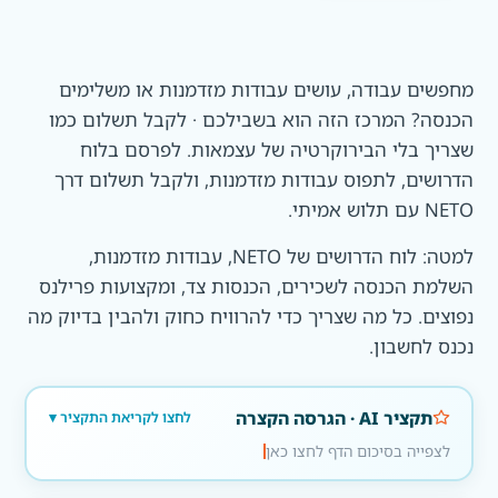
מחפשים עבודה, עושים עבודות מזדמנות או משלימים
הכנסה? המרכז הזה הוא בשבילכם · לקבל תשלום כמו
שצריך בלי הבירוקרטיה של עצמאות. לפרסם בלוח
הדרושים, לתפוס עבודות מזדמנות, ולקבל תשלום דרך
NETO עם תלוש אמיתי.
למטה: לוח הדרושים של NETO, עבודות מזדמנות,
השלמת הכנסה לשכירים, הכנסות צד, ומקצועות פרילנס
נפוצים. כל מה שצריך כדי להרוויח כחוק ולהבין בדיוק מה
נכנס לחשבון.
תקציר AI · הגרסה הקצרה
לחצו לקריאת התקציר
לצפייה בסיכום הדף לחצו כאן