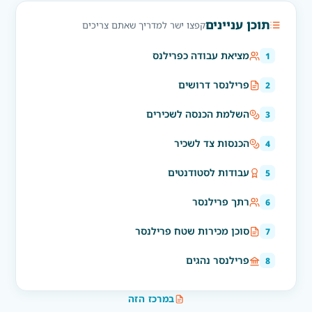
תוכן עניינים
קפצו ישר למדריך שאתם צריכים
מציאת עבודה כפרילנס
פרילנסר דרושים
השלמת הכנסה לשכירים
הכנסות צד לשכיר
עבודות לסטודנטים
רתך פרילנסר
סוכן מכירות שטח פרילנסר
פרילנסר נהגים
במרכז הזה