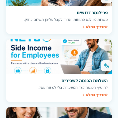
פרילנסר דרושים
משרות פרילנס פתוחות והדרך לקבל עליהן תשלום כחוק.
למדריך המלא
השלמת הכנסה לשכירים
להוסיף הכנסה לצד המשכורת בלי לפתוח עסק.
למדריך המלא