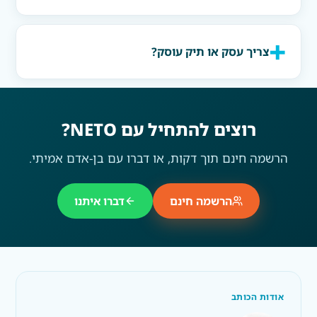
צריך עסק או תיק עוסק?
רוצים להתחיל עם NETO?
הרשמה חינם תוך דקות, או דברו עם בן-אדם אמיתי.
הרשמה חינם
דברו איתנו
אודות הכותב