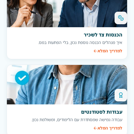
הכנסות צד לשכיר
איך מנהלים הכנסה נוספת נכון, בלי הפתעות במס.
למדריך המלא
עבודות לסטודנטים
עבודה גמישה שמסתדרת עם הלימודים, ומשולמת נכון.
למדריך המלא