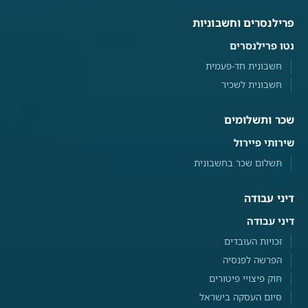
פרילנסרים וחשבוניות
נטו פרילנסרים
חשבונית חד-פעמית
חשבונית לשכיר
שכר ותשלומים
שירותי פיירול
תשלום שכר בחשבונית
דיני עבודה
דיני עבודה
זכויות העובדים
הפרשה לפנסיה
חוק פיצויי פיטורים
סיום העסקה בישראל