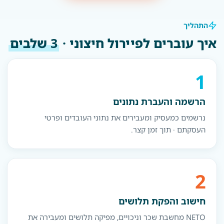
התהליך
איך עוברים לפיירול חיצוני ·
3 שלבים
1
הרשמה והעברת נתונים
נרשמים כמעסיק ומעבירים את נתוני העובדים ופרטי
העסקתם · תוך זמן קצר.
2
חישוב והפקת תלושים
NETO מחשבת שכר וניכויים, מפיקה תלושים ומעבירה את