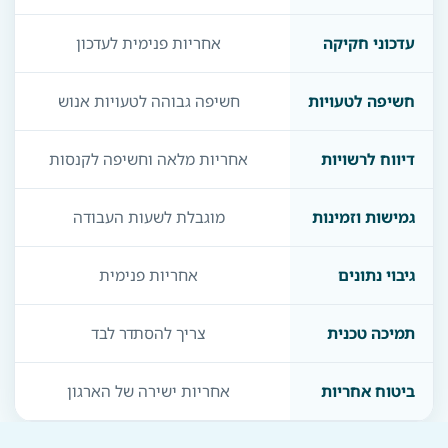
עדכוני חקיקה
אחריות פנימית לעדכון
חשיפה לטעויות
חשיפה גבוהה לטעויות אנוש
דיווח לרשויות
אחריות מלאה וחשיפה לקנסות
גמישות וזמינות
מוגבלת לשעות העבודה
גיבוי נתונים
אחריות פנימית
תמיכה טכנית
צריך להסתדר לבד
ביטוח אחריות
אחריות ישירה של הארגון