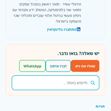
וניהולי עשיר · תואר ראשון במנהל עסקים
ותואר שני בלוגיסטיקה, המשלב ידע אקדמי עם
ניסיון מעשי בניהול אלפי עובדים ותהליכי שכר
והעסקה בישראל.
התחברו בלינקדאין
יש שאלה? בואו נדבר.
שאלו את גיא
דברו איתנו
WhatsApp
תגיות