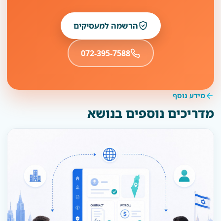
הרשמה למעסיקים
072-395-7588
מידע נוסף
מדריכים נוספים בנושא