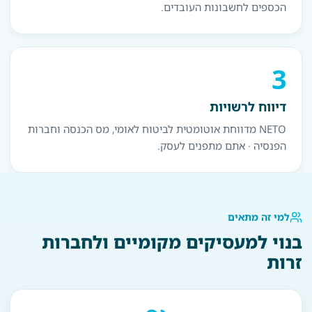
הכספים לחשבונות העובדים.
3
דיווח לרשויות
NETO מדווחת אוטומטית לביטוח לאומי, מס הכנסה וחברות
הפנסיה · אתם מתפנים לעסק.
למי זה מתאים
בנוי למעסיקים מקומיים ולחברות
זרות