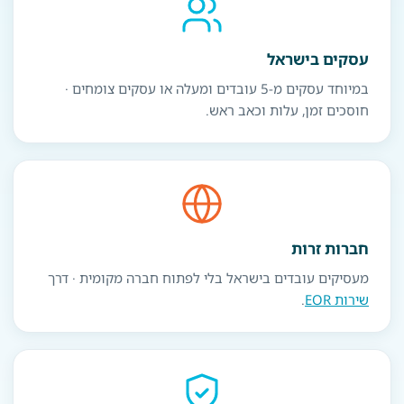
עסקים בישראל
במיוחד עסקים מ-5 עובדים ומעלה או עסקים צומחים ·
חוסכים זמן, עלות וכאב ראש.
חברות זרות
מעסיקים עובדים בישראל בלי לפתוח חברה מקומית · דרך
שירות EOR
.