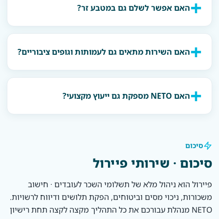
האם אפשר לשלם גם במטבע זר?
האם השירות מתאים גם לעמותות וגופים ציבוריים?
האם NETO מספקת גם ייעוץ מקצועי?
סיכום
סיכום · שירותי פיירול
פיירול הוא ניהול מלא של תשלומי השכר לעובדים · חישוב
משכורות, ניכוי מסים וביטוחים, הפקת תלושים ודיווח לרשויות.
NETO מנהלת עבורכם את כל התהליך מקצה לקצה תחת רישיון