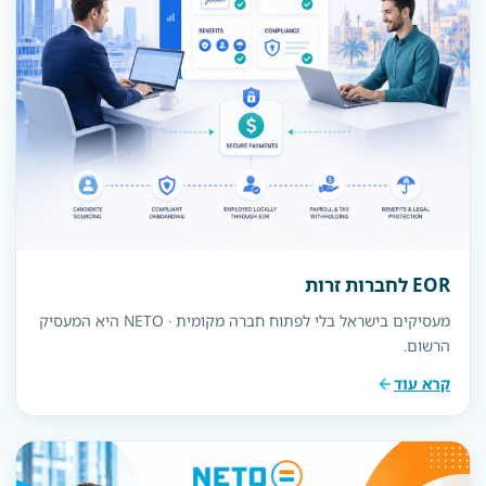
EOR לחברות זרות
מעסיקים בישראל בלי לפתוח חברה מקומית · NETO היא המעסיק
הרשום.
קרא עוד