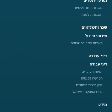
נטו פרילנסרים
חשבונית חד-פעמית
חשבונית לשכיר
שכר ותשלומים
שירותי פיירול
תשלום שכר בחשבונית
דיני עבודה
דיני עבודה
זכויות העובדים
הפרשה לפנסיה
חוק פיצויי פיטורים
סיום העסקה בישראל
מידע