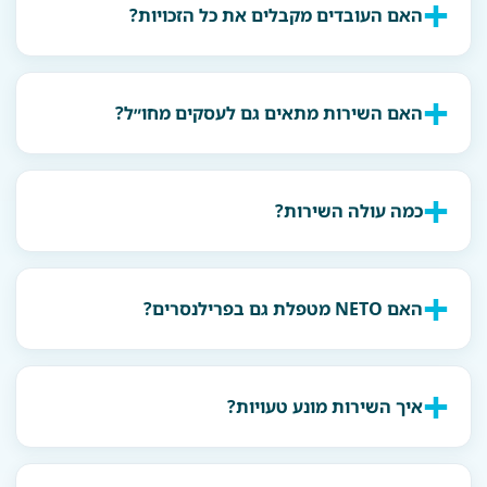
האם העובדים מקבלים את כל הזכויות?
האם השירות מתאים גם לעסקים מחו״ל?
כמה עולה השירות?
האם NETO מטפלת גם בפרילנסרים?
איך השירות מונע טעויות?