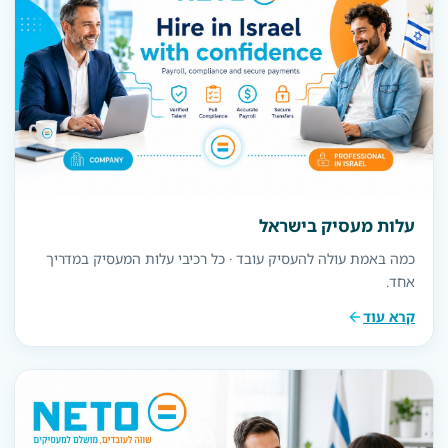
עלות מעסיק בישראל
כמה באמת עולה להעסיק עובד · כל רכיבי עלות המעסיק במדריך
אחד.
קרא עוד