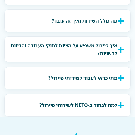
מה כולל השירות ואיך זה עובד?
איך פיירול משפיע על הציות לחוקי העבודה והדיווח
לרשויות?
מתי כדאי לעבור לשירותי פיירול?
למה לבחור ב-NETO לשירותי פיירול?