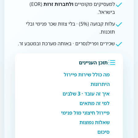
למעסיקים מקומיים
ולחברות זרות
(EOR)
בישראל.
עלות קבועה (5%) · בלי צוות שכר פנימי ובלי
תוכנות.
שכירים ופרילנסרים · באותה מערכת ובמטבע זר.
תוכן העניינים
מה כולל שירות פיירול
היתרונות
איך זה עובד · 3 שלבים
למי זה מתאים
פיירול חיצוני מול פנימי
שאלות נפוצות
סיכום