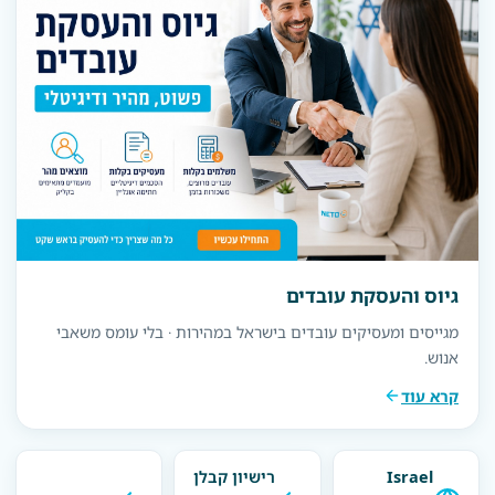
גיוס והעסקת עובדים
מגייסים ומעסיקים עובדים בישראל במהירות · בלי עומס משאבי
אנוש.
קרא עוד
Israel
רישיון קבלן