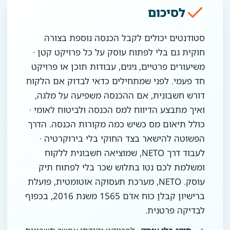
לסיכום
סטודנטים יכולים לקבל הכנסה נוספת בצורה
חוקית גם בלי לפתוח עוסק על כל פרויקט קטן ·
משיעורים פרטיים, גיגים, עבודות תוכן או פרויקט
חד פעמי. לפני שמתחילים כדאי לבדוק אם הלקוח
דורש חשבונית, אם ההכנסה משפיעה על מלגה,
ואיך מתבצע הדיווח למס הכנסה ולביטוח לאומי ·
כולל תיאום מס כשיש כמה מקורות הכנסה. הדרך
הפשוטה להישאר בצד החוקי בלי בירוקרטיה ·
לעבוד דרך NETO, שמוציאה חשבונית ללקוח
ומשלמת לכם נטו בתלוש שכר בלי לפתוח תיק
עוסק. NETO, מערכת תעסוקה אוטומטית, פועלת
ברישיון קבלן כוח אדם 1565 משנת 2016, בכפוף
לבדיקה פרטנית.