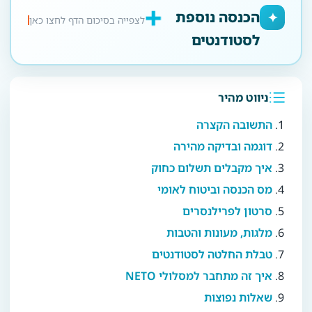
✦
הכנסה נוספת
לצפייה בסיכום הדף לחצו כאן
לסטודנטים
ניווט מהיר
התשובה הקצרה
דוגמה ובדיקה מהירה
איך מקבלים תשלום כחוק
מס הכנסה וביטוח לאומי
סרטון לפרילנסרים
מלגות, מעונות והטבות
טבלת החלטה לסטודנטים
איך זה מתחבר למסלולי NETO
שאלות נפוצות