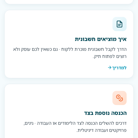
איך מוציאים חשבונית
הדרך לקבל חשבונית מוכרת ללקוח · גם כשאין לכם עוסק ולא
רוצים לפתוח תיק.
למדריך
הכנסה נוספת בצד
דרכים להשלים הכנסה לצד הלימודים או העבודה · גיגים,
פרויקטים ועבודה דיגיטלית.