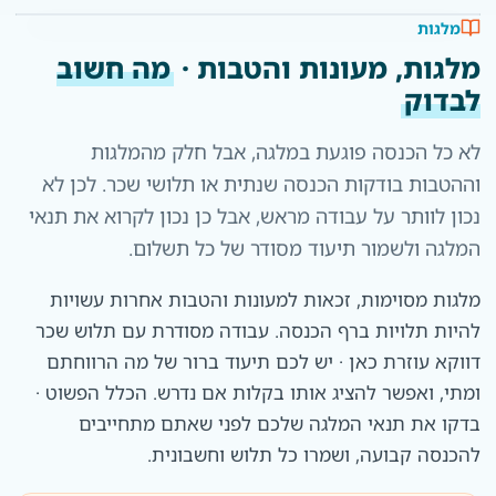
מלגות
מלגות, מעונות והטבות ·
מה חשוב
לבדוק
לא כל הכנסה פוגעת במלגה, אבל חלק מהמלגות
וההטבות בודקות הכנסה שנתית או תלושי שכר. לכן לא
נכון לוותר על עבודה מראש, אבל כן נכון לקרוא את תנאי
המלגה ולשמור תיעוד מסודר של כל תשלום.
מלגות מסוימות, זכאות למעונות והטבות אחרות עשויות
להיות תלויות ברף הכנסה. עבודה מסודרת עם תלוש שכר
דווקא עוזרת כאן · יש לכם תיעוד ברור של מה הרווחתם
ומתי, ואפשר להציג אותו בקלות אם נדרש. הכלל הפשוט ·
בדקו את תנאי המלגה שלכם לפני שאתם מתחייבים
להכנסה קבועה, ושמרו כל תלוש וחשבונית.