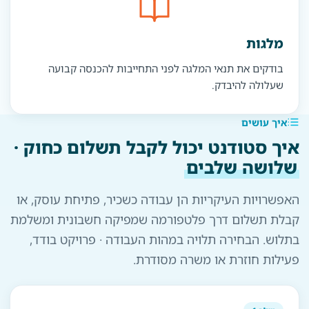
מלגות
בודקים את תנאי המלגה לפני התחייבות להכנסה קבועה
שעלולה להיבדק.
איך עושים
איך סטודנט יכול לקבל תשלום כחוק ·
שלושה שלבים
האפשרויות העיקריות הן עבודה כשכיר, פתיחת עוסק, או
קבלת תשלום דרך פלטפורמה שמפיקה חשבונית ומשלמת
בתלוש. הבחירה תלויה במהות העבודה · פרויקט בודד,
פעילות חוזרת או משרה מסודרת.