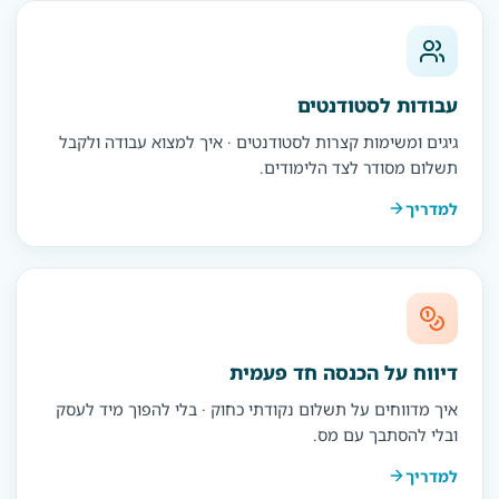
עבודות לסטודנטים
גיגים ומשימות קצרות לסטודנטים · איך למצוא עבודה ולקבל
תשלום מסודר לצד הלימודים.
למדריך
דיווח על הכנסה חד פעמית
איך מדווחים על תשלום נקודתי כחוק · בלי להפוך מיד לעסק
ובלי להסתבך עם מס.
למדריך