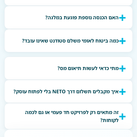
האם הכנסה נוספת פוגעת במלגה?
כמה ביטוח לאומי משלם סטודנט שאינו עובד?
מתי כדאי לעשות תיאום מס?
איך מקבלים תשלום דרך NETO בלי לפתוח עוסק?
זה מתאים רק לפרויקט חד פעמי או גם לכמה
לקוחות?