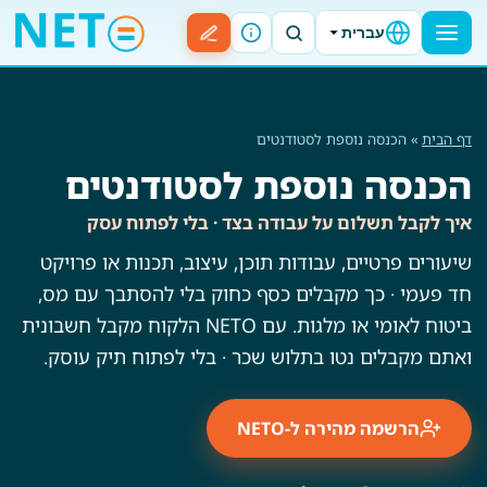
עברית
דף הבית
» הכנסה נוספת לסטודנטים
הכנסה נוספת לסטודנטים
איך לקבל תשלום על עבודה בצד · בלי לפתוח עסק
שיעורים פרטיים, עבודות תוכן, עיצוב, תכנות או פרויקט
חד פעמי · כך מקבלים כסף כחוק בלי להסתבך עם מס,
ביטוח לאומי או מלגות. עם NETO הלקוח מקבל חשבונית
ואתם מקבלים נטו בתלוש שכר · בלי לפתוח תיק עוסק.
הרשמה מהירה ל-NETO