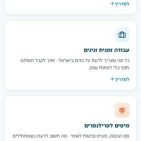
למדריך
עבודה זמנית וגיגים
כל מה שצריך לדעת על גיגים בישראל · ואיך לקבל תשלום
חוקי בלי לפתוח עסק.
למדריך
מיסים לפרילנסרים
מס הכנסה, מע״מ וביטוח לאומי · מה חשוב לדעת כשמתחילים