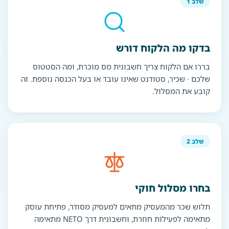
שלב 1
בדקו מה הלקוח דורש
בררו אם הלקוח צריך חשבונית מס מוכרת, ומה הסטטוס
שלכם · שכיר, סטודנט שאינו עובד או בעל הכנסה נוספת. זה
קובע את המסלול.
שלב 2
בחרו מסלול חוקי
תלוש שכר מהמעסיק מתאים למעסיק מסודר, פתיחת עוסק
מתאימה לפעילות חוזרת, וחשבונית דרך NETO מתאימה