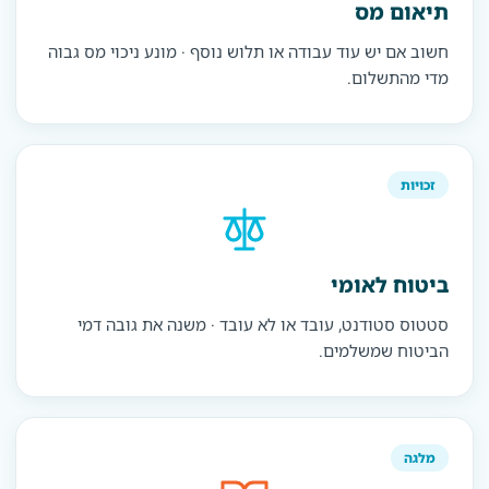
תיאום מס
חשוב אם יש עוד עבודה או תלוש נוסף · מונע ניכוי מס גבוה
מדי מהתשלום.
זכויות
ביטוח לאומי
סטטוס סטודנט, עובד או לא עובד · משנה את גובה דמי
הביטוח שמשלמים.
מלגה