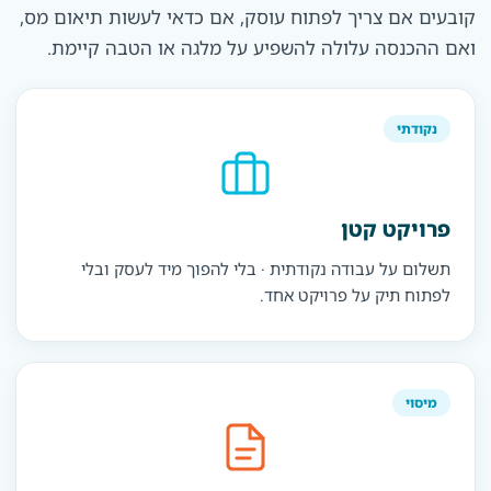
קובעים אם צריך לפתוח עוסק, אם כדאי לעשות תיאום מס,
ואם ההכנסה עלולה להשפיע על מלגה או הטבה קיימת.
נקודתי
פרויקט קטן
תשלום על עבודה נקודתית · בלי להפוך מיד לעסק ובלי
לפתוח תיק על פרויקט אחד.
מיסוי