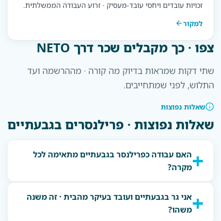
זכויות עובדים ויחסי עובד-מעסיק · זרוע העבודה הממשלתית.
למקור
צפו · כך מקבלים שכר דרך NETO
שתי דקות שמראות בדיוק מה קורה · מההרשמה ועד
התלוש, לפני שמתחייבים.
שאלות נפוצות
שאלות נפוצות · פרילנסרים בגבעתיים
האם עבודה כפרילנסר בגבעתיים מתאימה לכל
מקרה?
אני גר בגבעתיים ועובד בעיקר מהבית · זה משנה
משהו?