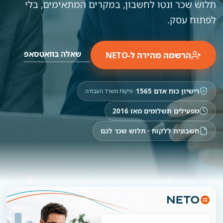
תלוש שכר ונטו לחשבון, במקרים המתאימים, בלי
לפתוח עסק.
שאלה בוואטסאפ
הרשמה מהירה ל-NETO
רישיון כוח אדם 1565
· פיקוח משרד העבודה
מפעילים תשלומים מאז 2016
חשבונית ללקוח · תלוש שכר לכם