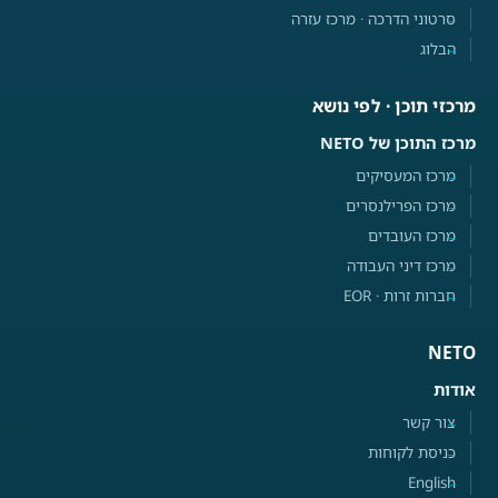
סרטוני הדרכה · מרכז עזרה
הבלוג
מרכזי תוכן · לפי נושא
מרכז התוכן של NETO
מרכז המעסיקים
מרכז הפרילנסרים
מרכז העובדים
מרכז דיני העבודה
חברות זרות · EOR
NETO
אודות
צור קשר
כניסת לקוחות
English