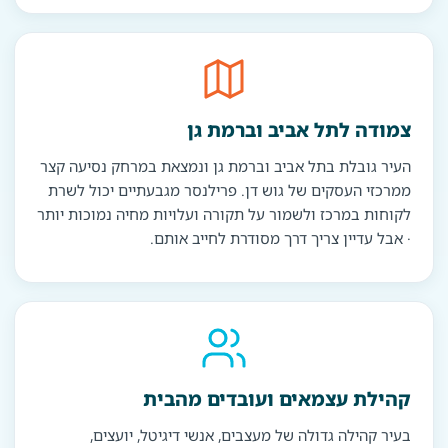
צמודה לתל אביב וברמת גן
העיר גובלת בתל אביב וברמת גן ונמצאת במרחק נסיעה קצר
ממרכזי העסקים של גוש דן. פרילנסר מגבעתיים יכול לשרת
לקוחות במרכז ולשמור על תקורה ועלויות מחיה נמוכות יותר
· אבל עדיין צריך דרך מסודרת לחייב אותם.
קהילת עצמאים ועובדים מהבית
בעיר קהילה גדולה של מעצבים, אנשי דיגיטל, יועצים,