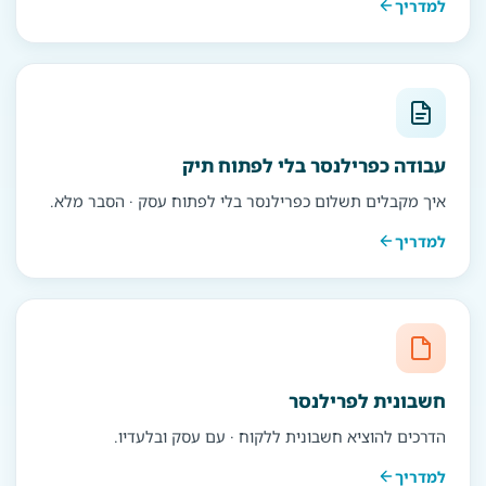
למדריך
עבודה כפרילנסר בלי לפתוח תיק
איך מקבלים תשלום כפרילנסר בלי לפתוח עסק · הסבר מלא.
למדריך
חשבונית לפרילנסר
הדרכים להוציא חשבונית ללקוח · עם עסק ובלעדיו.
למדריך