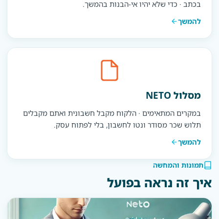
בכתב · כדי שלא יהיו אי-הבנות בהמשך.
להמשך
מסלול NETO
במקרים המתאימים · הלקוח מקבל חשבונית ואתם מקבלים
תלוש שכר מסודר ונטו לחשבון, בלי לפתוח עסק.
להמשך
תמונות והמחשה
איך זה נראה בפועל