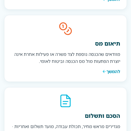
תיאום מס
מוודאים שהכנסה נוספת לצד משרה או פעילות אחרת אינה
יוצרת הפתעות מול מס הכנסה וביטוח לאומי.
להמשך
הסכם ותשלום
מגדירים מראש מחיר, תכולת עבודה, מועד תשלום ואחריות ·