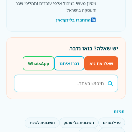
ניסיון מעשי בניהול אלפי עובדים ותהליכי שכר
והעסקה בישראל.
התחברו בלינקדאין
יש שאלה? בואו נדבר.
שאלו את גיא
דברו איתנו
WhatsApp
תגיות
פרילנסרים
חשבונית בלי עוסק
חשבונית לשכיר