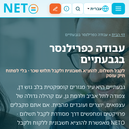
עברית
דף הבית
» עבודה כפרילנסר בגבעתיים
עבודה כפרילנסר
בגבעתיים
לקבל תשלום, להוציא חשבונית ולקבל תלוש שכר · בלי לפתוח
תיק עוסק
גבעתיים היא עיר מגורים קומפקטית בלב גוש דן,
צמודה לתל אביב ולרמת גן, עם קהילה גדולה של
עצמאים, יוצרים ועובדים מהבית. אם אתם מקבלים
פרויקטים ומחפשים דרך מסודרת לקבל תשלום ·
NETO מאפשרת להוציא חשבונית ללקוח ולקבל