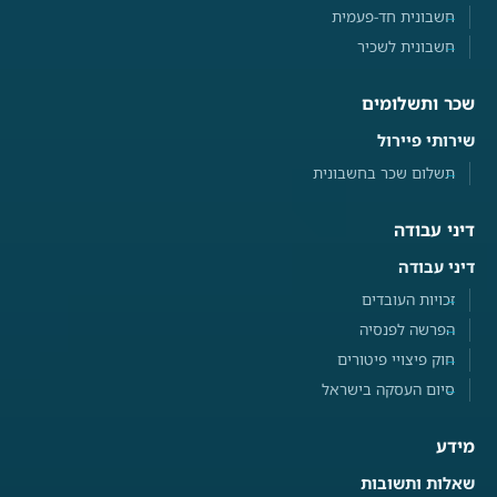
חשבונית חד-פעמית
חשבונית לשכיר
שכר ותשלומים
שירותי פיירול
תשלום שכר בחשבונית
דיני עבודה
דיני עבודה
זכויות העובדים
הפרשה לפנסיה
חוק פיצויי פיטורים
סיום העסקה בישראל
מידע
שאלות ותשובות