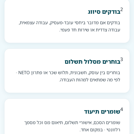
2
בודקים סיווג
בודקים אם מדובר ביחסי עובד-מעסיק, עבודה עצמאית,
עבודה צדדית או שירות חד פעמי.
3
בוחרים מסלול תשלום
בוחרים בין עוסק, חשבונית, תלוש שכר או פתרון NETO ·
לפי מה שמתאים למהות העבודה.
4
שומרים תיעוד
שומרים הסכם, אישורי תשלום, תיאום מס וכל מסמך
רלוונטי · במקום אחד.