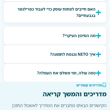
האם חייבים לפתוח עוסק כדי לעבוד כפרילנסר
בגבעתיים?
מה הסיכון העיקרי?
איך NETO נכנסת לתמונה?
כמה עולה, ומי משלם את העמלה?
מדריכים קשורים
מדריכים והמשך קריאה
הקישורים הבאים מחברים את המדריך לאשכול התוכן