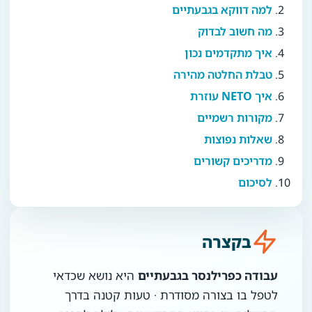
למה דווקא בגבעתיים
מה חשוב לבדוק
איך מתקדמים נכון
טבלת החלטה מהירה
איך NETO עוזרת
מקורות רשמיים
שאלות נפוצות
מדריכים קשורים
לסיכום
בקצרה
עבודה כפרילנסר בגבעתיים
היא נושא שכדאי
לטפל בו בצורה מסודרת · טעות קטנה בדרך