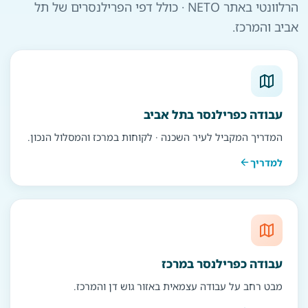
הרלוונטי באתר NETO · כולל דפי הפרילנסרים של תל
אביב והמרכז.
עבודה כפרילנסר בתל אביב
המדריך המקביל לעיר השכנה · לקוחות במרכז והמסלול הנכון.
למדריך
עבודה כפרילנסר במרכז
מבט רחב על עבודה עצמאית באזור גוש דן והמרכז.