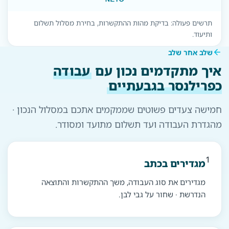
תרשים פעולה: בדיקת מהות ההתקשרות, בחירת מסלול תשלום
ותיעוד.
שלב אחר שלב
איך מתקדמים נכון עם
עבודה
כפרילנסר בגבעתיים
חמישה צעדים פשוטים שממקמים אתכם במסלול הנכון ·
מהגדרת העבודה ועד תשלום מתועד ומסודר.
1
מגדירים בכתב
מגדירים את סוג העבודה, משך ההתקשרות והתוצאה
הנדרשת · שחור על גבי לבן.