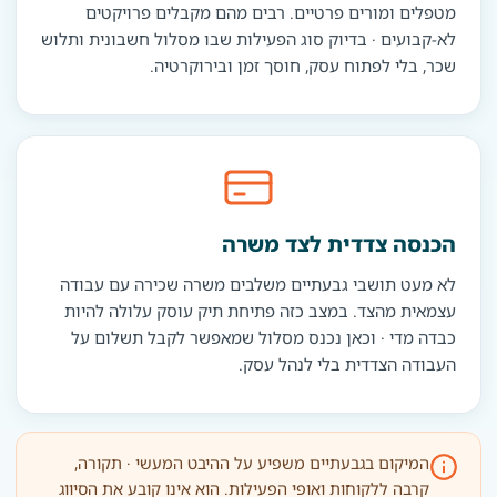
מטפלים ומורים פרטיים. רבים מהם מקבלים פרויקטים
לא-קבועים · בדיוק סוג הפעילות שבו מסלול חשבונית ותלוש
שכר, בלי לפתוח עסק, חוסך זמן ובירוקרטיה.
הכנסה צדדית לצד משרה
לא מעט תושבי גבעתיים משלבים משרה שכירה עם עבודה
עצמאית מהצד. במצב כזה פתיחת תיק עוסק עלולה להיות
כבדה מדי · וכאן נכנס מסלול שמאפשר לקבל תשלום על
העבודה הצדדית בלי לנהל עסק.
המיקום בגבעתיים משפיע על ההיבט המעשי · תקורה,
קרבה ללקוחות ואופי הפעילות. הוא אינו קובע את הסיווג