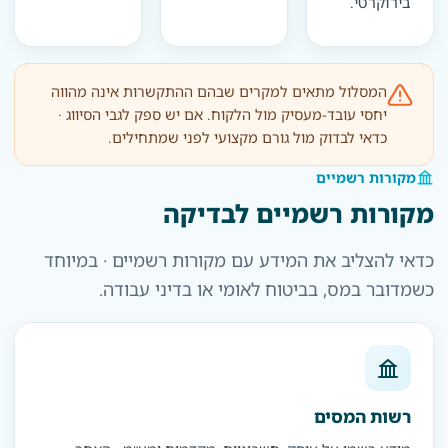
בירוקרטי.
המסלול מתאים למקרים שבהם ההתקשרות אינה מהווה
יחסי עובד-מעסיק מול הלקוח. אם יש ספק לגבי הסיווג ·
כדאי לבדוק מול גורם מקצועי לפני שמתחילים.
מקורות רשמיים
מקורות רשמיים לבדיקה
כדאי להצליב את המידע עם מקורות רשמיים · במיוחד
כשמדובר במס, בביטוח לאומי או בדיני עבודה.
רשות המסים