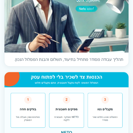
תהליך עבודה מסודר מתחיל בתיעוד, תשלום והבנת המסלול הנכון.