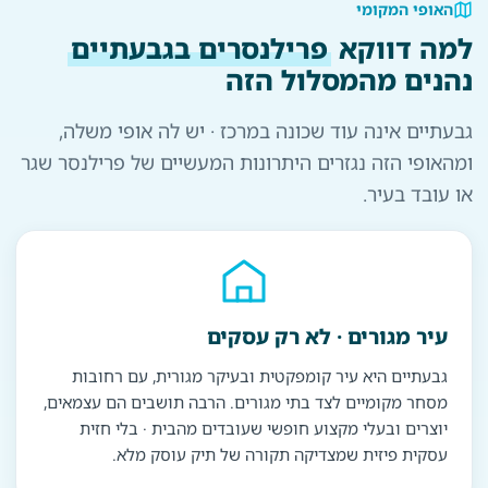
האופי המקומי
למה דווקא
פרילנסרים בגבעתיים
נהנים מהמסלול הזה
גבעתיים אינה עוד שכונה במרכז · יש לה אופי משלה,
ומהאופי הזה נגזרים היתרונות המעשיים של פרילנסר שגר
או עובד בעיר.
עיר מגורים · לא רק עסקים
גבעתיים היא עיר קומפקטית ובעיקר מגורית, עם רחובות
מסחר מקומיים לצד בתי מגורים. הרבה תושבים הם עצמאים,
יוצרים ובעלי מקצוע חופשי שעובדים מהבית · בלי חזית
עסקית פיזית שמצדיקה תקורה של תיק עוסק מלא.