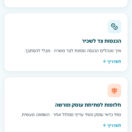
הכנסות צד לשכיר
איך מנהלים הכנסה נוספת לצד משרה · מבלי להסתבך.
למדריך
חלופות לפתיחת עוסק מורשה
מתי כדאי עוסק ומתי עדיף מסלול אחר · השוואה מעשית.
למדריך