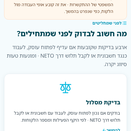
המשפטי של ההתקשרות · את זה קובע אופי העבודה מול
הלקוח, כפי שנפרט בהמשך.
לפני שמחליטים
מה חשוב לבדוק לפני שמתחילים?
ארבע בדיקות שקובעות אם עדיף לפתוח עוסק, לעבוד
כנגד חשבונית או לקבל תלוש דרך NETO · ומונעות טעות
סיווג יקרה.
בדיקת מסלול
בודקים אם נכון לפתוח עוסק, לעבוד עם חשבונית או לקבל
תלוש דרך NETO · לפי היקף הפעילות ומספר הלקוחות.
להמשך