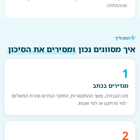
מההתחלה.
התהליך
איך מסווגים נכון
ומסירים את הסיכון
1
מגדירים בכתב
סוג העבודה, משך ההתקשרות, התוצר הנדרש וצורת התשלום
· לפי פרויקט או לפי שעות.
2