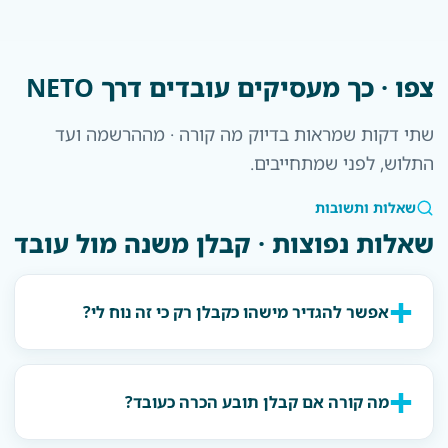
צפו · כך מעסיקים עובדים דרך NETO
שתי דקות שמראות בדיוק מה קורה · מההרשמה ועד
התלוש, לפני שמתחייבים.
שאלות ותשובות
שאלות נפוצות · קבלן משנה מול עובד
אפשר להגדיר מישהו כקבלן רק כי זה נוח לי?
מה קורה אם קבלן תובע הכרה כעובד?