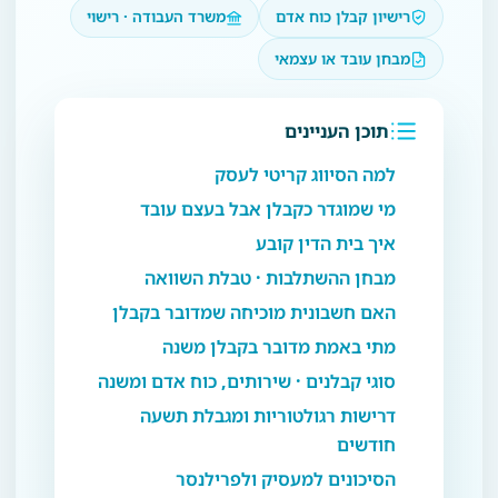
רישיון קבלן כוח אדם
משרד העבודה · רישוי
מבחן עובד או עצמאי
תוכן העניינים
למה הסיווג קריטי לעסק
מי שמוגדר כקבלן אבל בעצם עובד
איך בית הדין קובע
מבחן ההשתלבות · טבלת השוואה
האם חשבונית מוכיחה שמדובר בקבלן
מתי באמת מדובר בקבלן משנה
סוגי קבלנים · שירותים, כוח אדם ומשנה
דרישות רגולטוריות ומגבלת תשעה
חודשים
הסיכונים למעסיק ולפרילנסר