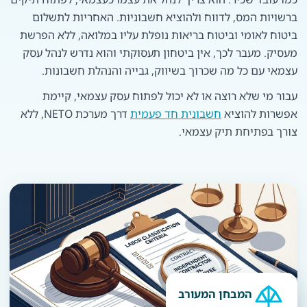
ברשויות המס, לדווח ולהוציא חשבוניות. האחריות לתשלום
ביטוח לאומי וביטוח בריאות נופלת עליו במלואה, ללא הפרשת
מעסיק. מעבר לכך, אין ביטחון תעסוקתי והוא נדרש לנהל עסק
עצמאי עם כל מה שכרוך בשיווק, גבייה והנהלת חשבונות.
עבור מי שלא רוצה או לא יכול לפתוח עסק עצמאי, קיימת
אפשרות להוציא
חשבונית חד פעמית
דרך מערכת NETO, ללא
צורך בפתיחת תיק עצמאי.
המבחן המעורב