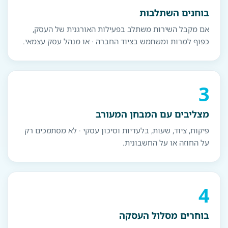
בוחנים השתלבות
אם מקבל השירות משתלב בפעילות האורגנית של העסק,
כפוף למרות ומשתמש בציוד החברה · או מנהל עסק עצמאי.
3
מצליבים עם המבחן המעורב
פיקוח, ציוד, שעות, בלעדיות וסיכון עסקי · לא מסתמכים רק
על החוזה או על החשבונית.
4
בוחרים מסלול העסקה