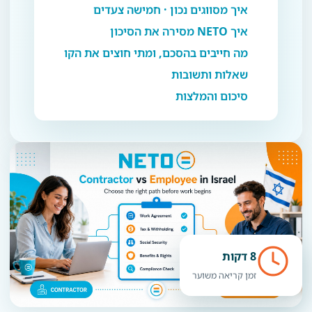
איך מסווגים נכון · חמישה צעדים
איך NETO מסירה את הסיכון
מה חייבים בהסכם, ומתי חוצים את הקו
שאלות ותשובות
סיכום והמלצות
8 דקות
זמן קריאה משוער