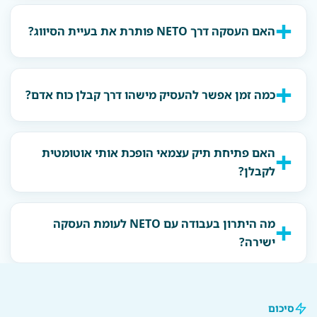
האם העסקה דרך NETO פותרת את בעיית הסיווג?
כמה זמן אפשר להעסיק מישהו דרך קבלן כוח אדם?
האם פתיחת תיק עצמאי הופכת אותי אוטומטית
לקבלן?
מה היתרון בעבודה עם NETO לעומת העסקה
ישירה?
סיכום