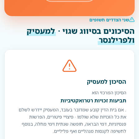
שני הצדדים חשופים
הסיכונים בסיווג שגוי ·
למעסיק
ולפרילנסר
הסיכון למעסיק
הסיכון המרכזי הוא
תביעות זכויות רטרואקטיביות
. אם בית הדין קובע שמדובר בעובד, המעסיק יידרש לשלם
את כל הזכויות שלא שולמו · פיצויי פיטורים, הפרשות
פנסיוניות, דמי הבראה, חופשה שנתית וימי מחלה, בנוסף
לחשיפה לקנסות מנהליים ואף פליליים.