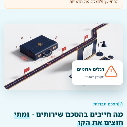
להתייעץ ולהצליב מול הרשויות.
דגלים אדומים
מקבלן לעובד
הסכם וגבולות
מה חייבים בהסכם שירותים ·
ומתי
חוצים את הקו