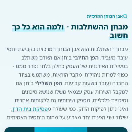
אבן הבוחן המרכזית
מבחן ההשתלבות ·
ולמה הוא כל כך
חשוב
מבחן ההשתלבות הוא אבן הבוחן המרכזית בקביעת יחסי
עובד-מעביד.
הפן החיובי
בוחן אם האדם משתלב
בפעילות האורגנית של העסק כחלק בלתי נפרד ממנו ·
כפוף למרות ניהולית, מקבל הוראות, משתמש בציוד
החברה ועובד בשעות קבועות.
הפן השלילי
בוחן אם
למקבל השירות עסק עצמאי משלו שנושא סיכונים
וסיכויים כלכליים, מספק שירותים גם ללקוחות אחרים
ואינו נתון לפיקוח הדוק. כפי שעולה מ
פסיקת בית הדין
,
שילוב שני הפנים יחד מצביע על מהות היחסים האמיתית.