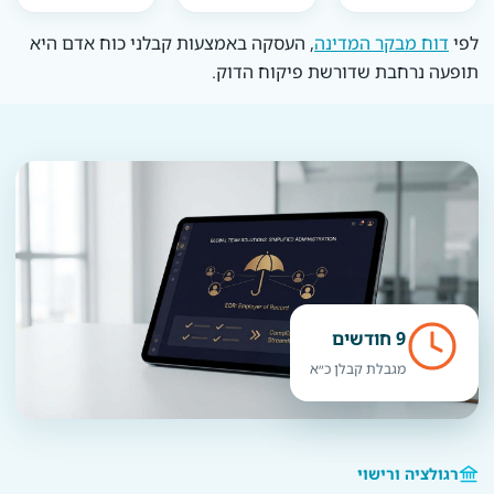
לפי
דוח מבקר המדינה
, העסקה באמצעות קבלני כוח אדם היא
תופעה נרחבת שדורשת פיקוח הדוק.
9 חודשים
מגבלת קבלן כ״א
רגולציה ורישוי