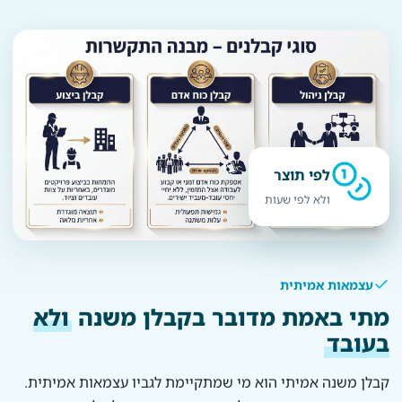
לפי תוצר
ולא לפי שעות
עצמאות אמיתית
מתי באמת מדובר בקבלן משנה
ולא
בעובד
קבלן משנה אמיתי הוא מי שמתקיימת לגביו עצמאות אמיתית.