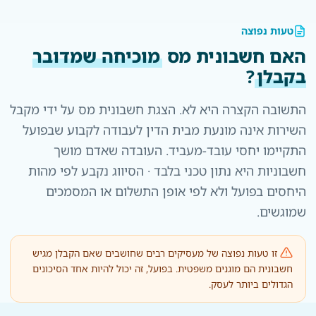
טעות נפוצה
האם חשבונית מס
מוכיחה שמדובר
בקבלן
?
התשובה הקצרה היא לא. הצגת חשבונית מס על ידי מקבל
השירות אינה מונעת מבית הדין לעבודה לקבוע שבפועל
התקיימו יחסי עובד-מעביד. העובדה שאדם מושך
חשבוניות היא נתון טכני בלבד · הסיווג נקבע לפי מהות
היחסים בפועל ולא לפי אופן התשלום או המסמכים
שמוגשים.
זו טעות נפוצה של מעסיקים רבים שחושבים שאם הקבלן מגיש
חשבונית הם מוגנים משפטית. בפועל, זה יכול להיות אחד הסיכונים
הגדולים ביותר לעסק.