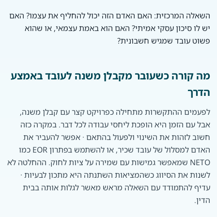
השאלה המרכזית: האם האדם הזה יכול להחליף את עצמו? האם
יש לו סיכון עסקי אמיתי? האם הוא באמת עצמאי, או שהוא
פשוט עובד שמגיש חשבונית?
מה קורה כשעובר מקבלן משנה לעובד באמצע
הדרך
לפעמים ההתקשרות מתחילה כפרויקט קצר עם קבלן משנה,
אבל עם הזמן היא הופכת ליחסי עבודה לכל דבר. במקרה כזה
חשוב לזהות את השינוי ולפעול בהתאם · אפשר להעביר את
האדם למסלול של עובד שכיר, או להשתמש בפתרון EOR כמו
NETO שמאפשר גמישות עם שמירה על ציות לחוק. ההחלטה לא
לשנות את הסיווג כשהמציאות השתנתה היא מתכון לבעיות ·
עדיף להתמודד עם השאלה מראש מאשר לגלות אותה בבית
הדין.