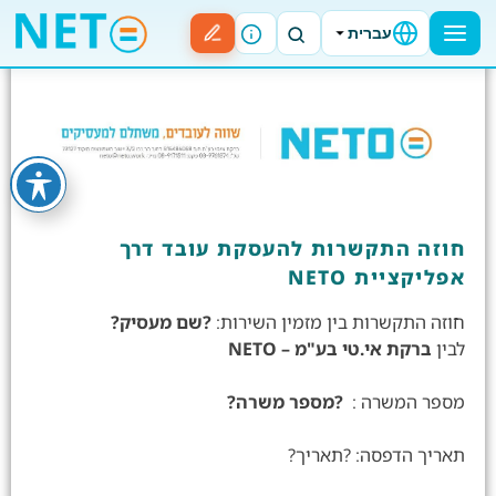
עברית
חוזה התקשרות להעסקת עובד דרך
אפליקציית NETO
חוזה התקשרות בין מזמין השירות:
?שם מעסיק?
לבין
ברקת אי.טי בע"מ – NETO
מספר המשרה :
?מספר משרה?
תאריך הדפסה: ?תאריך?