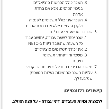
השכר כולל הפרשות סוציאליים
בניכוי המיסים, אלא אם בחרת
אחרת
השכר אינו כולל תשלומים לפנסיה
ולקרן פיצויים אלא אם בחרת אחרת
שכר ברוטו שעתי לעובד/ת:
שכר יסוד לשעת עבודה, יחושב עבור
כל השעות שהעובד דיווח ב-NETO
אינו כולל תשלומים סוציאליים.
משכר זה יופחתו תשלומי
מיסים.
חישוב הרכיבים הינו על בסיס חודשי קבוע
עלויות השכר מחושבות בעלות המעסיק
שנקבעו לך.
קישורים רלוונטיים:
לתמצית זכויות העובדים
,
דיני עבודה – על קצה המזלג,