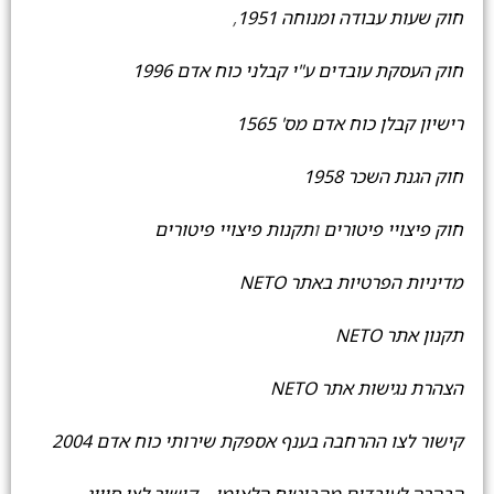
חוק שעות עבודה ומנוחה 1951
,
חוק העסקת עובדים ע"י קבלני כוח אדם 1996
רישיון קבלן כוח אדם מס' 1565
חוק הגנת השכר 1958
חוק פיצויי פיטורים
ו
תקנות פיצויי פיטורים
מדיניות הפרטיות באתר NETO
תקנון אתר NETO
הצהרת נגישות אתר NETO
קישור לצו ההרחבה בענף אספקת שירותי כוח אדם 2004