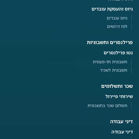
גיוס והעסקת עובדים
גיוס עובדים
לוח דרושים
פרילנסרים וחשבוניות
נטו פרילנסרים
חשבונית חד-פעמית
חשבונית לשכיר
שכר ותשלומים
שירותי פיירול
תשלום שכר בחשבונית
דיני עבודה
דיני עבודה