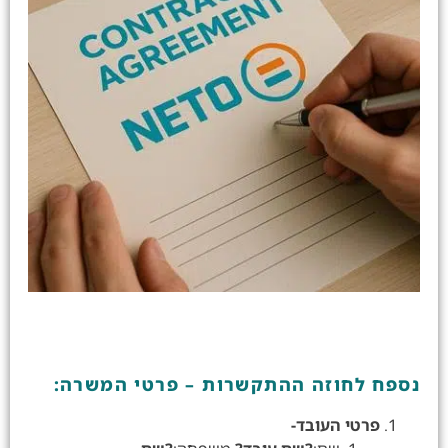
נספח לחוזה ההתקשרות – פרטי המשרה:
פרטי העובד-