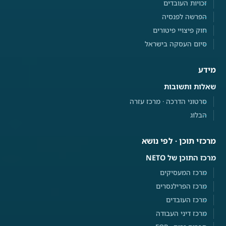
זכויות העובדים
הפרשה לפנסיה
חוק פיצויי פיטורים
סיום העסקה בישראל
מידע
שאלות ותשובות
סרטוני הדרכה · מרכז עזרה
הבלוג
מרכזי תוכן · לפי נושא
מרכז התוכן של NETO
מרכז המעסיקים
מרכז הפרילנסרים
מרכז העובדים
מרכז דיני העבודה