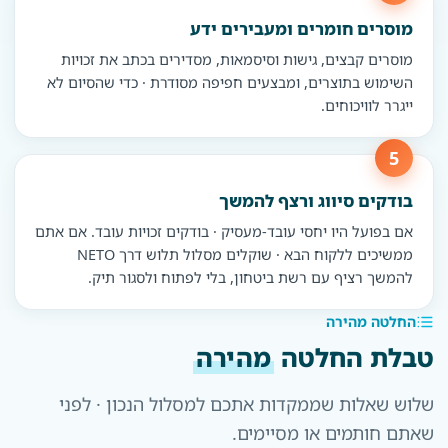
מוסרים חומרים ומעבירים ידע
מוסרים קבצים, גישות וסיסמאות, מסדירים בכתב את זכויות
השימוש בתוצרים, ומבצעים חפיפה מסודרת · כדי שהסיום לא
ייגרר לוויכוחים.
בודקים סיווג ורצף להמשך
אם בפועל היו יחסי עובד-מעסיק · בודקים זכויות עובד. אם אתם
ממשיכים ללקוח הבא · שוקלים מסלול תלוש דרך NETO
להמשך רציף עם רשת ביטחון, בלי לפתוח ולסגור תיק.
החלטה מהירה
טבלת החלטה
מהירה
שלוש שאלות שממקדות אתכם למסלול הנכון · לפני
שאתם חותמים או מסיימים.