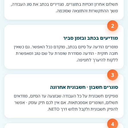
תשלום אחרון וזכויות בתוצרים. מגדירים בכתב את סוג העבודה,
משך ההתקשרות והתוצאה שסוכמה.
מודיעים בכתב ובזמן סביר
מוסרים הודעה על סיום בכתב, מוקדם ככל האפשר. גם כשאין
חובה חוקית · הודעה מסודרת שומרת על שם טוב ומאפשרת
ללקוח להיערך לחפיפה.
סוגרים חשבון · חשבונית אחרונה
מפיקים חשבונית על כל העבודה שבוצעה עד הסיום, מוודאים
תשלום, ושומרים אסמכתאות. אם אין לכם תיק עוסק · אפשר
להפיק חשבונית ולקבל תלוש דרך NETO.