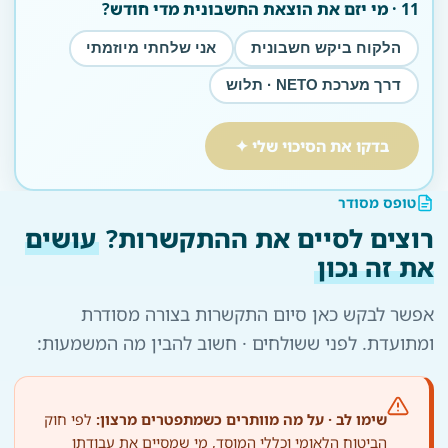
11 · מי יזם את הוצאת החשבונית מדי חודש?
הלקוח ביקש חשבונית
אני שלחתי מיוזמתי
דרך מערכת NETO · תלוש
בדקו את הסיכוי שלי ✦
טופס מסודר
רוצים לסיים את ההתקשרות?
עושים
את זה נכון
אפשר לבקש כאן סיום התקשרות בצורה מסודרת
ומתועדת. לפני ששולחים · חשוב להבין מה המשמעות:
שימו לב · על מה מוותרים כשמתפטרים מרצון:
לפי חוק
הביטוח הלאומי וכללי המוסד, מי שמסיים את עבודתו