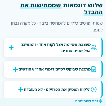
שלוש דוגמאות
שממחישות את
ההבדל
שמות ופרטים כלליים להמחשה בלבד · כל מקרה נבחן
לגופו.
מעצבת שסיימה אצל לקוח אחד · והמשיכה
אצל שניים אחרים
מתכנת שביקש לסיים לגמרי אחרי 8 חודשים
הלקוח הפסיק את הפרויקט · לא העובדת
לפני שמסיימים