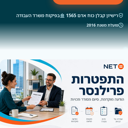
רישיון קבלן כוח אדם 1565
בפיקוח משרד העבודה
פועלת משנת 2016