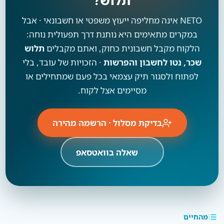
תלוש?
NETO אינה מחליפה ייעוץ משפטי או חשבונאי · אבל
במקרים מתאימים היא נותנת דרך תפעולית נוחה:
הלקוח מקבל חשבונית כחוק, ואתם מקבלים
תלוש
שכר, נטו לחשבון והפרשות
· הזכויות של עובד, בלי
לפתוח ולסגור תיק עצמאי בכל פעם שמתחילים או
מסיימים אצל לקוח.
בדיקת מסלול · הרשמה מהירה
שאלה בוואטסאפ
מהחיים