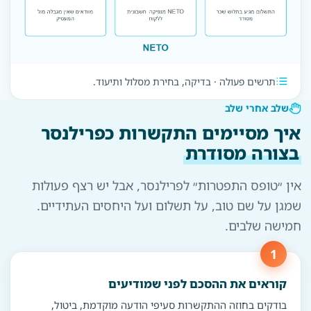
תרשים פעולה · בדיקה, בחירת מסלול ותיעוד.
שלב אחרי שלב
איך מסיימים התקשרות כפרילנסר
בצורה מסודרת
אין ״טופס התפטרות״ לפרילנסר, אבל יש רצף פעולות
שמגן על שם טוב, על תשלום ועל היחסים העתידיים.
חמישה שלבים.
קוראים את ההסכם לפני שמודיעים
בודקים בחוזה ההתקשרות סעיפי הודעה מוקדמת, ביטול,