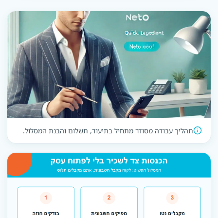
תהליך עבודה מסודר מתחיל בתיעוד, תשלום והבנת המסלול.