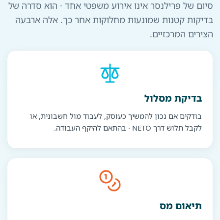
סיום של פרילנסר אינו אירוע משפטי אחד · הוא סדרה של
בדיקות קטנות שמונעות מחלוקות אחר כך. אלה ארבעה
הצירים המרכזיים.
בדיקת מסלול
בודקים אם נכון להמשיך כעוסק, לעבוד מול חשבונית, או
לקבל תלוש דרך NETO · בהתאם להיקף העבודה.
תיאום מס