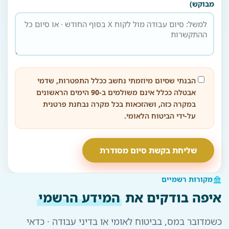
מבוקש)
הבנתי שסיום מיוזמתי נחשב ככלל התפטרות, שדמי
אבטלה ככלל אינם משולמים ב-90 הימים הראשונים
במקרה כזה, ושהזכאות בכל מקרה נבחנת פרטנית
על-ידי הביטוח הלאומי.
שליחת בקשת סיום מסודרת
מקורות רשמיים
איפה בודקים את
המידע הרשמי
כשמדובר במס, בביטוח לאומי או בדיני עבודה · כדאי