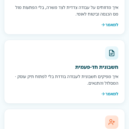
איך מדווחים על עבודה צדדית לצד משרה, בלי הפתעות מול
מס הכנסה וביטוח לאומי.
למאמר
חשבונית חד-פעמית
איך מפיקים חשבונית לעבודה בודדת בלי לפתוח תיק עוסק ·
המסלול והתנאים.
למאמר