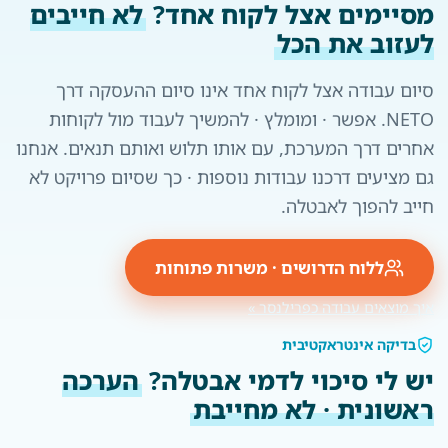
מסיימים אצל לקוח אחד?
לא חייבים
לעזוב את הכל
סיום עבודה אצל לקוח אחד אינו סיום ההעסקה דרך
NETO. אפשר · ומומלץ · להמשיך לעבוד מול לקוחות
אחרים דרך המערכת, עם אותו תלוש ואותם תנאים. אנחנו
גם מציעים דרכנו עבודות נוספות · כך שסיום פרויקט לא
חייב להפוך לאבטלה.
ללוח הדרושים · משרות פתוחות
איך מוצאים עבודה כפרילנסר »
בדיקה אינטראקטיבית
יש לי סיכוי לדמי אבטלה?
הערכה
ראשונית · לא מחייבת