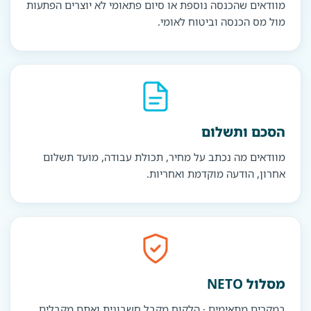
מוודאים שהכנסה נוספת או סיום פתאומי לא יוצרים הפתעות
מול מס הכנסה וביטוח לאומי.
הסכם ותשלום
מוודאים מה נכתב על מחיר, תכולת עבודה, מועד תשלום
אחרון, הודעה מוקדמת ואחריות.
מסלול NETO
במקרים מתאימים · הלקוח מקבל חשבונית ואתם מקבלים