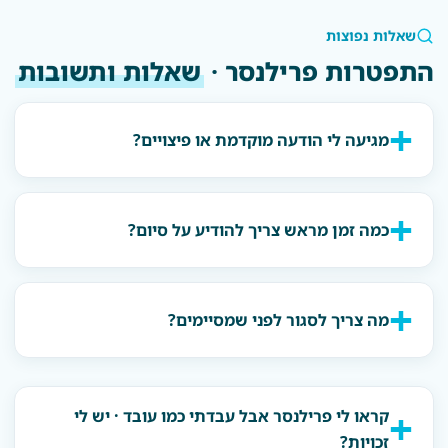
שאלות נפוצות
התפטרות פרילנסר ·
שאלות ותשובות
מגיעה לי הודעה מוקדמת או פיצויים?
כמה זמן מראש צריך להודיע על סיום?
מה צריך לסגור לפני שמסיימים?
קראו לי פרילנסר אבל עבדתי כמו עובד · יש לי
זכויות?