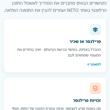
הקישורים הבאים מחברים את המדריך לאשכול התוכן
הרלוונטי באתר NETO ועוזרים להבין את התמונה המלאה.
פרילנסר או שכיר
ההבדל בזכויות, במיסוי וברשת הביטחון · ואיך בוחרים את
המעמד שמתאים לכם.
למאמר
זכויות פרילנסר
מה באמת מגיע לעצמאי, איפה נגמרת ההגנה של החוק, ומתי