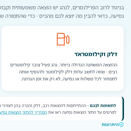
בניגוד לרוב הפרילנסרים, לנהג יש הוצאה משמעותית וקבו
נסיעה, כדאי להבין מה יוצא לכם מהכיס · כדי שהתמורה ש
דלק וקילומטראז׳
ההוצאה המשתנה הגדולה ביותר. נהג פעיל צובר קילומטרים
רבים · שווה לחשב עלות דלק לקילומטר ולהוסיף אותה
לתמחור לכל משלוח או נסיעה, לא רק את זמן הנהיגה.
לתשומת לבכם ·
ההתייחסות להוצאות רכב, דלק והכרה בהן לצורכי מס
לפרטים על החזר הוצאות נסיעה ראו את
המדריך להחזר הוצאות נסיע
היתרונות