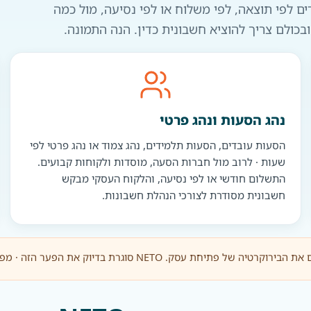
ים לפי תוצאה, לפי משלוח או לפי נסיעה, מול כמה
כולם צריך להוציא חשבונית כדין. הנה התמונה.
נהג הסעות ונהג פרטי
הסעות עובדים, הסעות תלמידים, נהג צמוד או נהג פרטי לפי
שעות · לרוב מול חברות הסעה, מוסדות ולקוחות קבועים.
התשלום חודשי או לפי נסיעה, והלקוח העסקי מבקש
חשבונית מסודרת לצורכי הנהלת חשבונות.
 בדיוק את הפער הזה · מפיקה חשבונית ומשלמת לכם בתלוש.