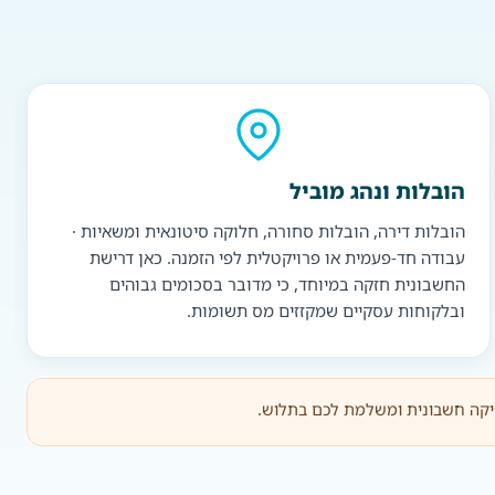
הובלות ונהג מוביל
הובלות דירה, הובלות סחורה, חלוקה סיטונאית ומשאיות ·
עבודה חד-פעמית או פרויקטלית לפי הזמנה. כאן דרישת
החשבונית חזקה במיוחד, כי מדובר בסכומים גבוהים
ובלקוחות עסקיים שמקזזים מס תשומות.