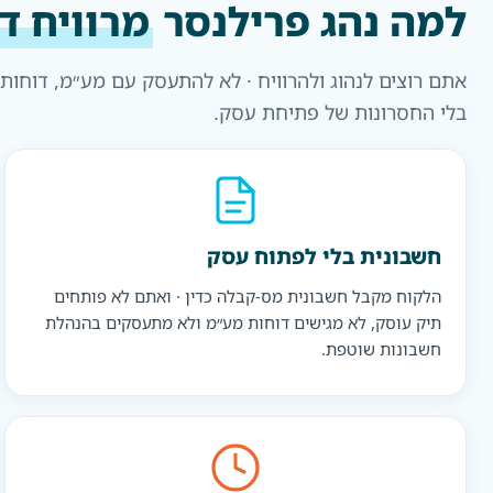
למה נהג פרילנסר
מרוויח דוו
בלי החסרונות של פתיחת עסק.
חשבונית בלי לפתוח עסק
הלקוח מקבל חשבונית מס-קבלה כדין · ואתם לא פותחים
תיק עוסק, לא מגישים דוחות מע״מ ולא מתעסקים בהנהלת
חשבונות שוטפת.