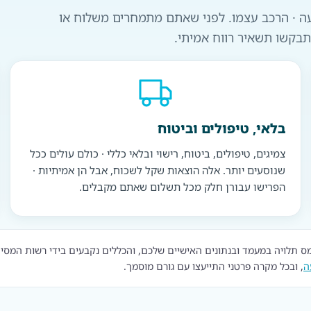
עה · הרכב עצמו. לפני שאתם מתמחרים משלוח או
תבקשו תשאיר רווח אמיתי.
בלאי, טיפולים וביטוח
צמיגים, טיפולים, ביטוח, רישוי ובלאי כללי · כולם עולים ככל
שנוסעים יותר. אלה הוצאות שקל לשכוח, אבל הן אמיתיות ·
הפרישו עבורן חלק מכל תשלום שאתם מקבלים.
 תלויה במעמד ובנתונים האישיים שלכם, והכללים נקבעים בידי רשות המסים וה
ה
, ובכל מקרה פרטני התייעצו עם גורם מוסמך.