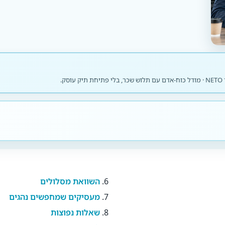
.
השוואת מסלולים
מעסיקים שמחפשים נהגים
שאלות נפוצות