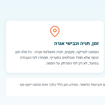
זמן, חניה וכבישי אגרה
המתנה לפריקה, פקקים, חניה ותשלומי אגרה · כל אלה זמן
וכסף שלא תמיד מגולמים בתעריף. תמחרו לפי העבודה
בפועל, לא רק לפי המרחק על המפה.
ביטוח הלאומי. המידע כאן כללי בלבד ואינו מהווה ייעוץ מס ·