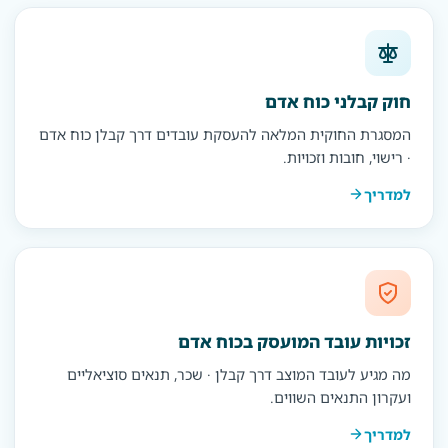
חוק קבלני כוח אדם
המסגרת החוקית המלאה להעסקת עובדים דרך קבלן כוח אדם
· רישוי, חובות וזכויות.
למדריך
זכויות עובד המועסק בכוח אדם
מה מגיע לעובד המוצב דרך קבלן · שכר, תנאים סוציאליים
ועקרון התנאים השווים.
למדריך