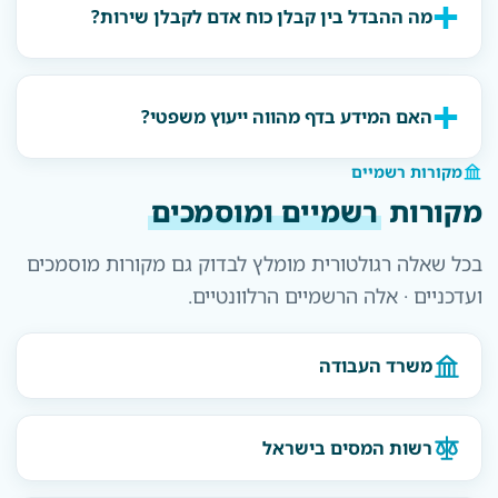
מה ההבדל בין קבלן כוח אדם לקבלן שירות?
האם המידע בדף מהווה ייעוץ משפטי?
מקורות רשמיים
מקורות
רשמיים ומוסמכים
בכל שאלה רגולטורית מומלץ לבדוק גם מקורות מוסמכים
ועדכניים · אלה הרשמיים הרלוונטיים.
משרד העבודה
רשות המסים בישראל