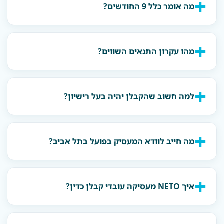
מה אומר כלל 9 החודשים?
מהו עקרון התנאים השווים?
למה חשוב שהקבלן יהיה בעל רישיון?
מה חייב לוודא המעסיק בפועל בתל אביב?
איך NETO מעסיקה עובדי קבלן כדין?