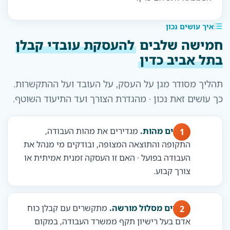
איך עושים נכון
חמישה שלבים
להעסקת עובדי קבלן
בתל אביב כדין
תהליך מסודר מגן על העסק, על העובד ועל ההתקשרות.
כך עושים זאת נכון · מהגדרת הצורך ועד התיעוד השוטף.
בודקים מהות.
מגדירים את מהות העבודה,
התקופה והתוצאה המצופה, ובודקים מי מנהל את
העבודה בפועל · האם זו העסקה זמנית אמיתית או
צורך קבוע.
בוחרים מסלול מורשה.
מתקשרים עם קבלן כוח
אדם בעל רישיון תקף ממשרד העבודה, במקום