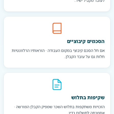
לעובד מקביל ישיר.
הסכמים קיבוציים
אם חל הסכם קיבוצי במקום העבודה · הוראותיו הרלוונטיות
חלות גם על עובד הקבלן.
שקיפות בתלוש
הזכויות משתקפות בתלוש השכר שמפיק הקבלן המורשה ·
אסמכתה לתשלום כדין.