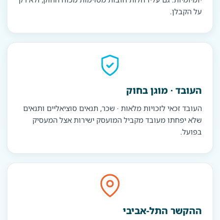
על הקבלן.
העובד · מוגן בחוק
העובד זכאי לזכויות מלאות · שכר, תנאים סוציאליים ותנאים
שלא יפחתו מעובד מקביל המועסק ישירות אצל המעסיק
בפועל.
ההקשר התל-אביבי