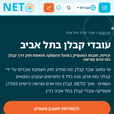
עברית
דף הבית
» עובדי קבלן בתל אביב
עובדי קבלן בתל אביב
זכויות, חובות המעסיק בפועל והעסקה תואמת-חוק דרך קבלן
כוח אדם מורשה
מי נחשב עובד קבלן, מה מחייב חוק העסקת עובדים על ידי
קבלני כוח אדם, מהו כלל 9 החודשים ועקרון התנאים
השווים · ואיך NETO, קבלן כוח אדם מורשה (רישיון 1565),
מעסיקה עובדי קבלן בתל אביב כדין.
פתיחת חשבון מעסיק