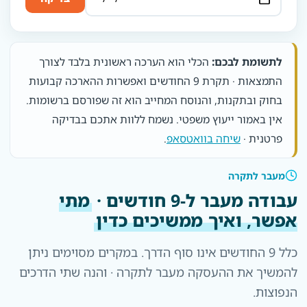
לתשומת לבכם:
הכלי הוא הערכה ראשונית בלבד לצורך
התמצאות · תקרת 9 החודשים ואפשרות ההארכה קבועות
בחוק ובתקנות, והנוסח המחייב הוא זה שפורסם ברשומות.
אין באמור ייעוץ משפטי. נשמח ללוות אתכם בבדיקה
פרטנית ·
שיחה בוואטסאפ
.
מעבר לתקרה
עבודה מעבר ל-9 חודשים ·
מתי
אפשר, ואיך ממשיכים כדין
כלל 9 החודשים אינו סוף הדרך. במקרים מסוימים ניתן
להמשיך את ההעסקה מעבר לתקרה · והנה שתי הדרכים
הנפוצות.