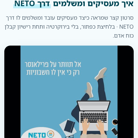
איך מעסיקים ומשלמים
דרך NETO
סרטון קצר שמראה כיצד מעסיקים עובד ומשלמים לו דרך
NETO · בלחיצת כפתור, בלי בירוקרטיה ותחת רישיון קבלן
כוח אדם.