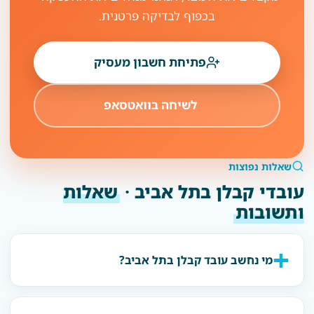
בכפוף לבדיקה פרטנית.
פתיחת חשבון מעסיק
לשיחה בוואטסאפ
שאלות נפוצות
עובדי קבלן בתל אביב ·
שאלות
ותשובות
מי נחשב עובד קבלן בתל אביב?