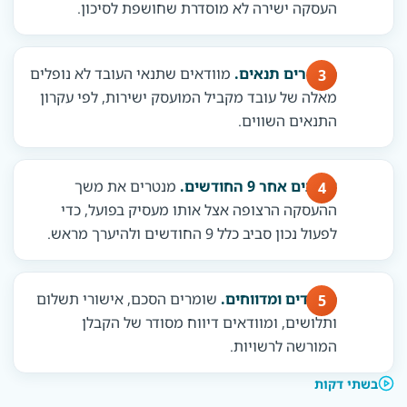
העסקה ישירה לא מוסדרת שחושפת לסיכון.
מיישרים תנאים.
מוודאים שתנאי העובד לא נופלים
מאלה של עובד מקביל המועסק ישירות, לפי עקרון
התנאים השווים.
עוקבים אחר 9 החודשים.
מנטרים את משך
ההעסקה הרצופה אצל אותו מעסיק בפועל, כדי
לפעול נכון סביב כלל 9 החודשים ולהיערך מראש.
מתעדים ומדווחים.
שומרים הסכם, אישורי תשלום
ותלושים, ומוודאים דיווח מסודר של הקבלן
המורשה לרשויות.
בשתי דקות