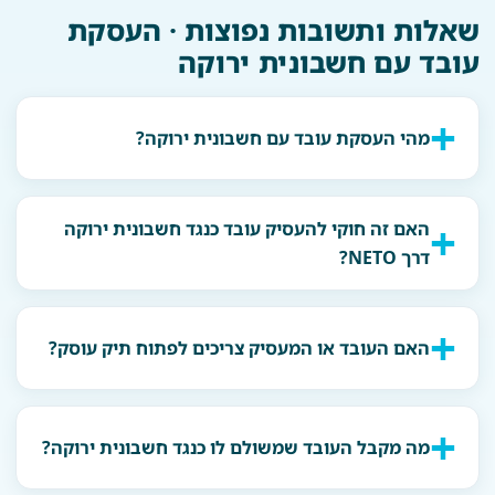
שאלות ותשובות נפוצות · העסקת
עובד עם חשבונית ירוקה
מהי העסקת עובד עם חשבונית ירוקה?
האם זה חוקי להעסיק עובד כנגד חשבונית ירוקה
דרך NETO?
האם העובד או המעסיק צריכים לפתוח תיק עוסק?
מה מקבל העובד שמשולם לו כנגד חשבונית ירוקה?