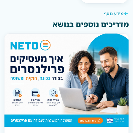
מידע נוסף
מדריכים נוספים בנושא