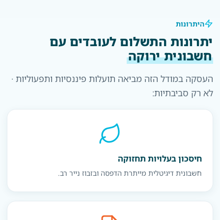
היתרונות
יתרונות התשלום לעובדים עם
חשבונית ירוקה
העסקה במודל הזה מביאה תועלות פיננסיות ותפעוליות ·
לא רק סביבתיות:
חיסכון בעלויות תחזוקה
חשבונית דיגיטלית מייתרת הדפסה ובזבוז נייר רב.