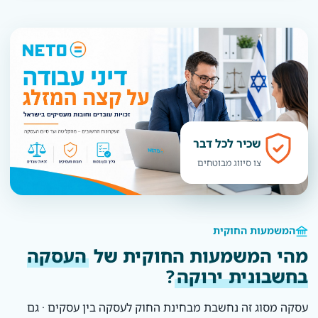
שכיר לכל דבר
צו סיווג מבוטחים
המשמעות החוקית
מהי המשמעות החוקית של
העסקה
בחשבונית ירוקה
?
עסקה מסוג זה נחשבת מבחינת החוק לעסקה בין עסקים · גם