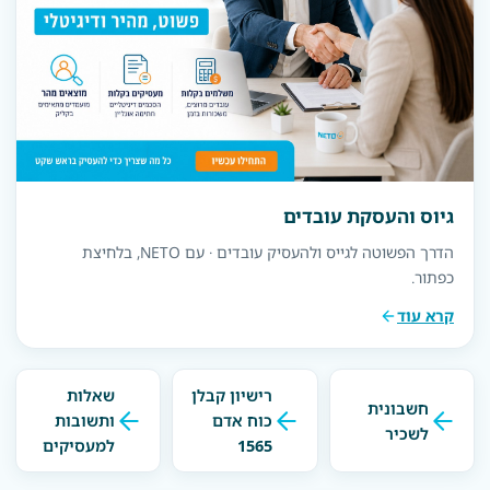
גיוס והעסקת עובדים
הדרך הפשוטה לגייס ולהעסיק עובדים · עם NETO, בלחיצת
כפתור.
קרא עוד
רישיון קבלן
שאלות
חשבונית
כוח אדם
ותשובות
לשכיר
1565
למעסיקים