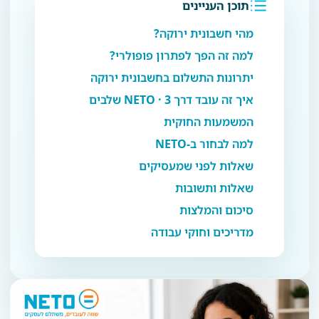
תוכן העניינים
מהי חשבונית ירוקה?
למה זה הפך לפתרון פופולרי?
יתרונות התשלום בחשבונית ירוקה
איך זה עובד דרך NETO · 3 שלבים
המשמעות החוקית
למה לבחור ב-NETO
שאלות לפני שמעסיקים
שאלות ותשובות
סיכום והמלצות
מדריכים וחוקי עבודה