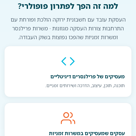
למה זה הפך לפתרון פופולרי?
העסקת עובד עם חשבונית ירוקה הולכת ופורחת עם
התרחבות צורות העסקה מגוונות · משרות פרילנסר
ומשרות זמניות שהפכו נפוצות בשוק העבודה.
מעסיקים של פרילנסרים דיגיטליים
תוכנה, תוכן, עיצוב, הדרכה ושירותים זמניים.
עסקים שמעסיקים במשרות זמניות