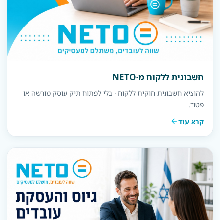
חשבונית ללקוח מ-NETO
להוציא חשבונית חוקית ללקוח · בלי לפתוח תיק עוסק מורשה או
פטור.
קרא עוד