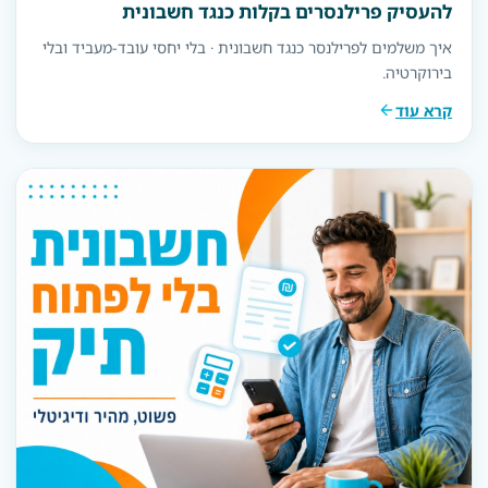
להעסיק פרילנסרים בקלות כנגד חשבונית
איך משלמים לפרילנסר כנגד חשבונית · בלי יחסי עובד-מעביד ובלי
בירוקרטיה.
קרא עוד