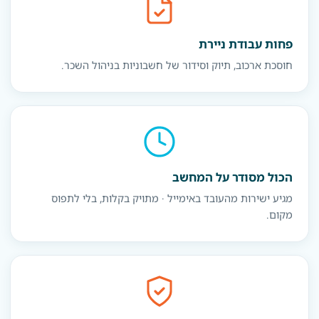
פחות עבודת ניירת
חוסכת ארכוב, תיוק וסידור של חשבוניות בניהול השכר.
הכול מסודר על המחשב
מגיע ישירות מהעובד באימייל · מתויק בקלות, בלי לתפוס
מקום.