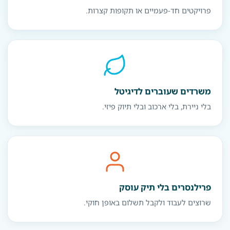
פרויקטים חד-פעמיים או תקופות קצרות.
משרדים שעוברים לדיגיטל
בלי ניירת, בלי ארכוב ובלי תיוק פיזי.
פרילנסרים בלי תיק עוסק
שרוצים לעבוד ולקבל תשלום באופן חוקי.